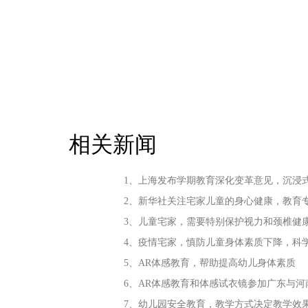
相关新闻
1、上海发布学期教育深化变革意见，沉浸
2、新华社关注宅家儿童的身心健康，教育
3、儿童宅家，需要特别保护视力和颈椎健
4、疫情宅家，慎防儿童身体素质下降，科
5、AR体感教育，帮助提高幼儿身体素质
6、AR体感教育和体感试衣镜参加广东与河
7、幼儿园安全教育，教学方式决定教学效