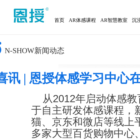
首页
AR体感课程
AR智慧教室
沉
N-SHOW新闻动态
喜讯 | 恩授体感学习中
从2012年启动体感
于自主研发体感课程，
猫、京东和微店等线上
多家大型百货购物中心