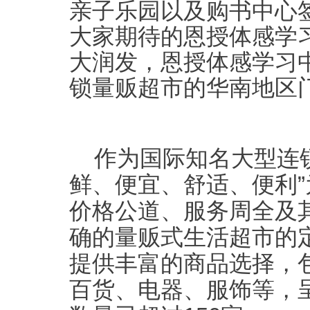
亲子乐园以及购书中心
大家期待的恩授体感学
大润发，恩授体感学习
锁量贩超市的华南地区
作为
国际
知名
大型连
鲜、便宜、舒适、便利
价格公道、服务周全及
确的量贩式生活超市的
提供丰富的商品选择，
百货、电器、服饰等，