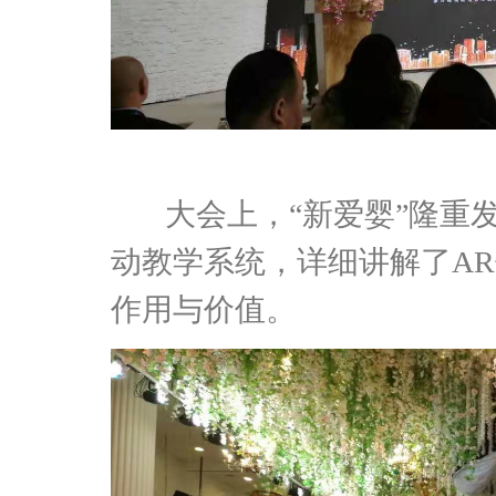
大会上，“新爱婴”隆重
动教学系统，详细讲解了A
作用与价值。