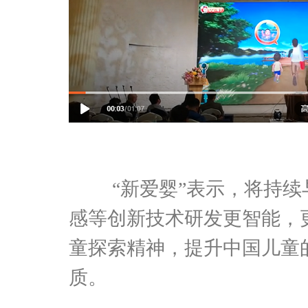
“新爱婴”表示，将持续
感等创新技术研发更智能，
童探索精神，提升中国儿童
质。