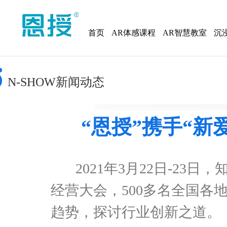
首页
AR体感课程
AR智慧教室
沉
N-SHOW新闻动态
“恩授”携手“新
2021年3月22日-23
经营大会，500多名全国各
趋势，探讨行业创新之道。