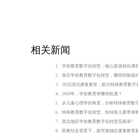
相关新闻
1、学前教育数字化转型，核心是游戏化课
2、南京学前教育数字化转型，哪些经验值
3、3D沉浸式康复教室，助力特殊教育数字
4、2026年，学前教育有哪些机遇？
5、从儿童心理学的角度，分析特殊教育数
6、特殊教育数字化转型，给特殊儿童带来
7、西北地区学前教育数字化转型见闻录?
8、医教结合背景下，探究孤独症康复教育