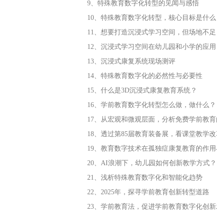
9、特殊教育数字化转型的见闻与感悟
10、特殊教育数字化转型，核心目标是什么
11、想要打造沉浸式学习空间，但场地不
12、沉浸式学习空间在幼儿园和小学的应用
13、沉浸式康复系统现场测评
14、特殊教育数字化的必然性与必要性
15、什么是3D沉浸式康复教育系统？
16、学前教育数字化转型怎么做，做什么？
17、从宏观和微观层面，分析免费学前教
18、透过第85届教育装备展，看课堂教学
19、教育数字技术在孤独症康复教育的作用
20、AI浪潮下，幼儿园如何创新教学方式？
21、浅析特殊教育数字化和智能化趋势
22、2025年，探寻学前教育创新转型道路
23、学前教育法，促进学前教育数字化创新