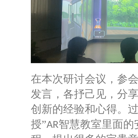
在本次研讨会议，参
发言，各抒己见，分
创新的经验和心得。
授”
智慧教室里面的
AR