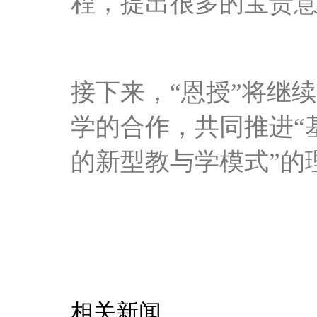
程，提出很多的宝贵
接下来，
“恩授”将继
学的合作，共同推进“
的新型教与学模式”的
相关新闻