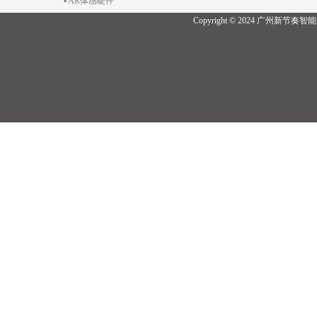
▪ AR体感硬件
Copyright © 2024 广州