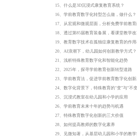
15、什么是3D沉浸式康复教育系统？
16、学前教育数字化转型怎么做，做什么？
17、从宏观和微观层面，分析免费学前教
18、透过第85届教育装备展，看课堂教学
19、教育数字技术在孤独症康复教育的作用
20、AI浪潮下，幼儿园如何创新教学方式？
21、浅析特殊教育数字化和智能化趋势
22、2025年，探寻学前教育创新转型道路
23、学前教育法，促进学前教育数字化创新
24、数字化背景下，特殊教育的“变”与“不变
25、沉浸式教室在幼儿园和小学的应用
26、学前教育未来十年的趋势与机遇
27、特殊教育数字化创新的三大价值
28、如何提高教师的数字化素养
29、见微知著，从基层幼儿园和小学的教