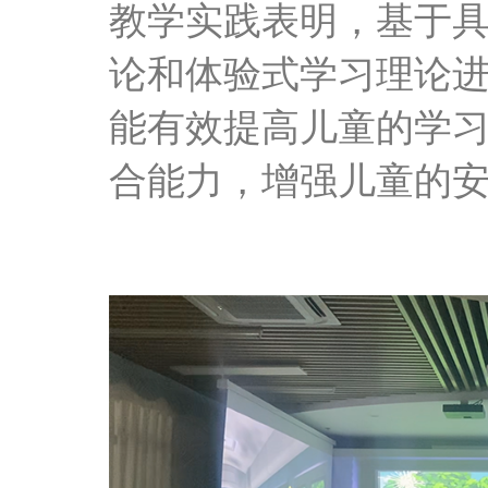
教学实践表明，基于
论和体验式学习理论
能有效提高儿童的学
合能力，增强儿童的