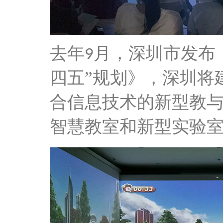
去年
月，深圳市发布
9
四五”规划》，深圳将
合信息技术的新型教与
智慧教室和新型实验