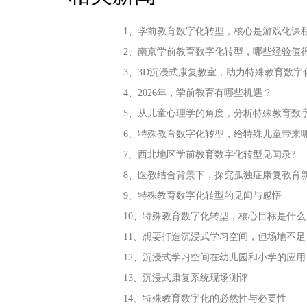
1、学前教育数字化转型，核心是游戏化课
2、南京学前教育数字化转型，哪些经验值
3、3D沉浸式康复教室，助力特殊教育数字
4、2026年，学前教育有哪些机遇？
5、从儿童心理学的角度，分析特殊教育数
6、特殊教育数字化转型，给特殊儿童带来
7、西北地区学前教育数字化转型见闻录?
8、医教结合背景下，探究孤独症康复教育
9、特殊教育数字化转型的见闻与感悟
10、特殊教育数字化转型，核心目标是什么
11、想要打造沉浸式学习空间，但场地不
12、沉浸式学习空间在幼儿园和小学的应用
13、沉浸式康复系统现场测评
14、特殊教育数字化的必然性与必要性