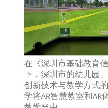
在《深圳市基础教育
下，深圳市的幼儿园
创新技术与教学方式
学将
智慧教室和
AR
AR
教学当中。